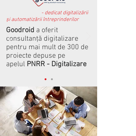
- dedicat digitalizării
şi automatizării întreprinderilor
Goodroid
a oferit
consultanţă digitalizare
pentru mai mult de 300 de
proiecte depuse pe
apelul
PNRR - Digitalizare