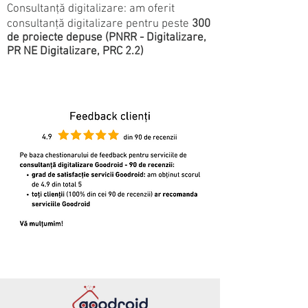
Consultanţă digitalizare: am oferit
consultanţă digitalizare pentru peste
300
de proiecte depuse (PNRR - Digitalizare,
PR NE Digitalizare, PRC 2.2)