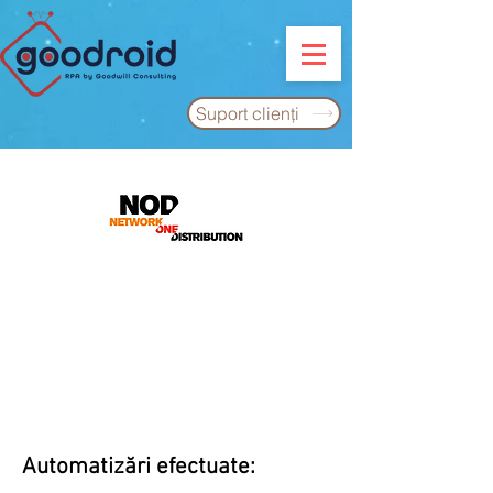
Suport clienţi
Automatizări efectuate: