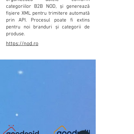
categoriilor B2B NOD, și generează
fișiere XML pentru trimitere automată
prin API. Procesul poate fi extins
pentru noi branduri și categorii de
produse.
https://nod.ro