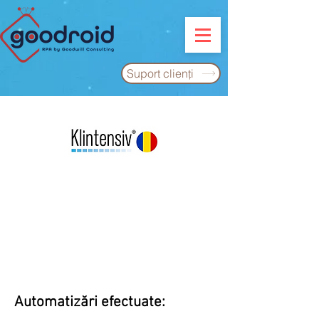
Suport clienţi
Automatizări efectuate: